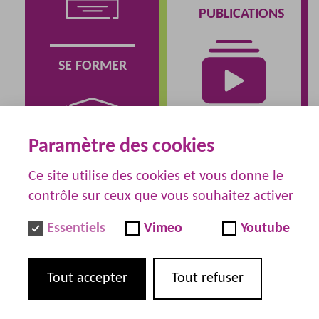
PUBLICATIONS
SE FORMER
Paramètre des cookies
Ce site utilise des cookies et vous donne le
contrôle sur ceux que vous souhaitez activer
Essentiels
Vimeo
Youtube
Tout accepter
Tout refuser
QUI SOMMES NOUS ?