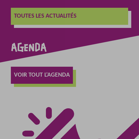
TOUTES LES ACTUALITÉS
AGENDA
VOIR TOUT L'AGENDA