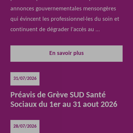
annonces gouvernementales mensongères
qui évincent les professionnel·les du soin et
continuent de dégrader l'accès au …
En savoir plus
31/07/2026
Préavis de Grève SUD Santé
Sociaux du 1er au 31 aout 2026
28/07/2026