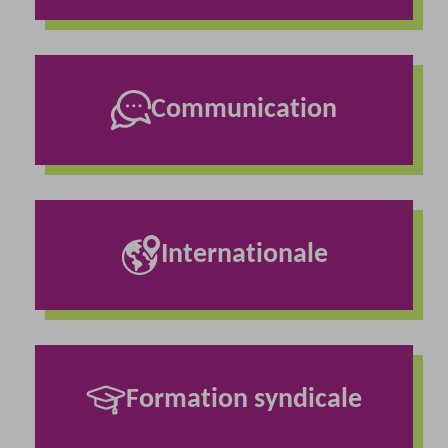
Communication
Internationale
Formation syndicale