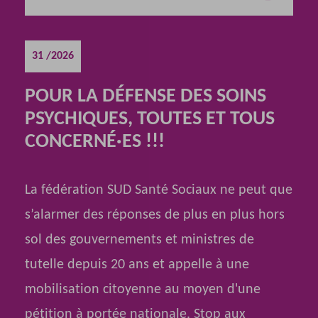
31 /2026
POUR LA DÉFENSE DES SOINS
PSYCHIQUES, TOUTES ET TOUS
CONCERNÉ·ES !!!
La fédération SUD Santé Sociaux ne peut que
s’alarmer des réponses de plus en plus hors
sol des gouvernements et ministres de
tutelle depuis 20 ans et appelle à une
mobilisation citoyenne au moyen d'une
pétition à portée nationale. Stop aux