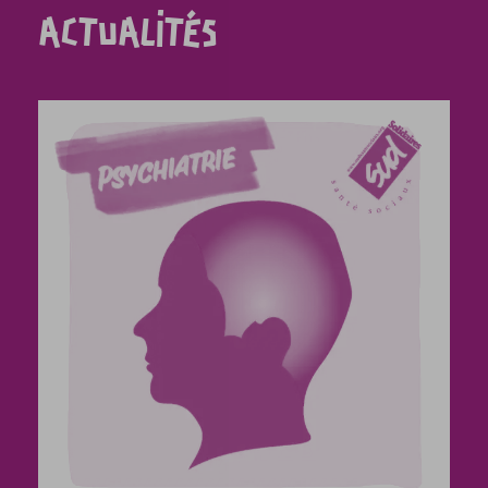
ACTUALITÉS