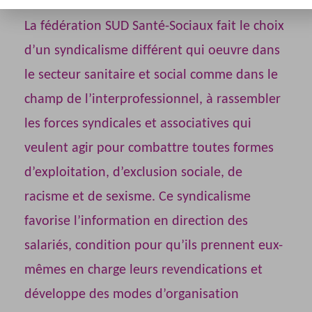
La fédération SUD Santé-Sociaux fait le choix
d’un syndicalisme différent qui oeuvre dans
le secteur sanitaire et social comme dans le
champ de l’interprofessionnel, à rassembler
les forces syndicales et associatives qui
veulent agir pour combattre toutes formes
d’exploitation, d’exclusion sociale, de
racisme et de sexisme. Ce syndicalisme
favorise l’information en direction des
salariés, condition pour qu’ils prennent eux-
mêmes en charge leurs revendications et
développe des modes d’organisation