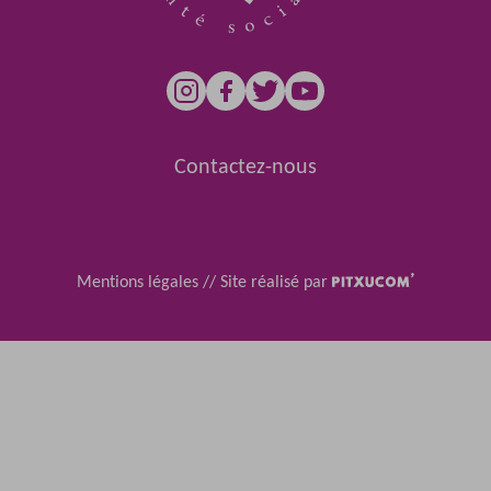
Contactez-nous
Mentions légales
//
Site réalisé par