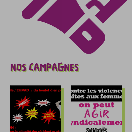
NOS CAMPAGNES