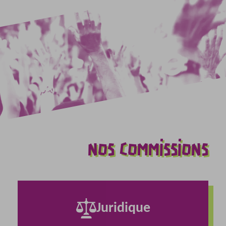
NOS COMMISSIONS
Juridique