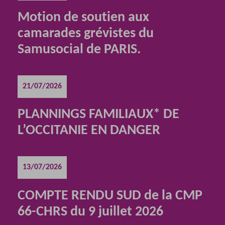
Motion de soutien aux
camarades grévistes du
Samusocial de PARIS.
21/07/2026
PLANNINGS FAMILIAUX* DE
L’OCCITANIE EN DANGER
13/07/2026
COMPTE RENDU SUD de la CMP
66-CHRS du 9 juillet 2026