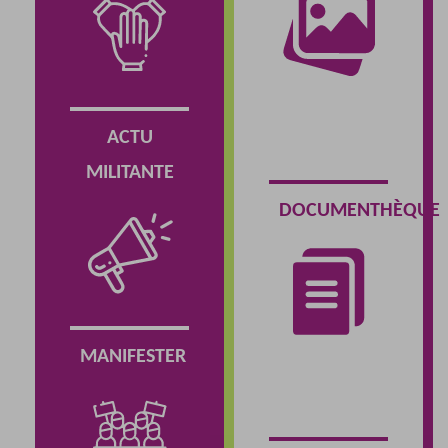
ACTU
MILITANTE
DOCUMENTHÈQUE
MANIFESTER