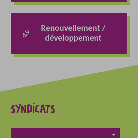
Renouvellement /
développement
SYNDICATS