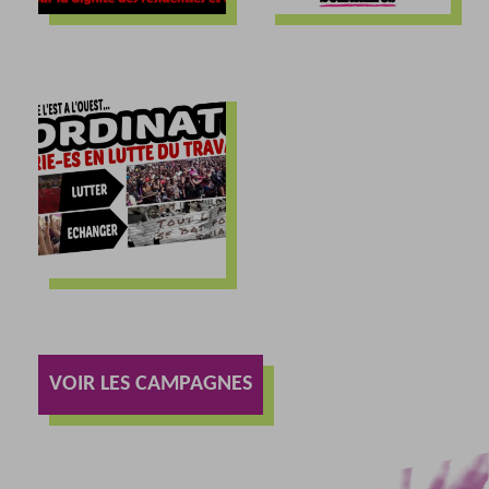
VOIR LES CAMPAGNES