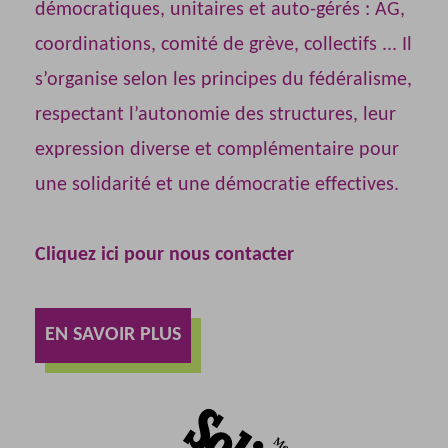
démocratiques, unitaires et auto-gérés : AG,
coordinations, comité de grève, collectifs ... Il
s’organise selon les principes du fédéralisme,
respectant l’autonomie des structures, leur
expression diverse et complémentaire pour
une solidarité et une démocratie effectives.
Cliquez ici pour nous contacter
EN SAVOIR PLUS