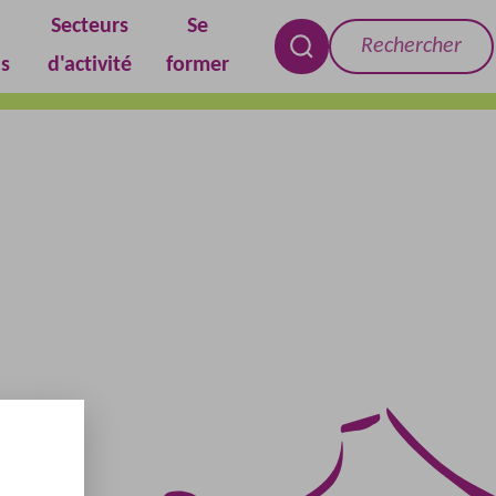
Secteurs
Se
Rechercher
s
d'activité
former
RECHERCHER