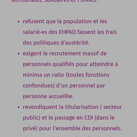
Territoriales, Solidaires et l’UNIRS :
refusent que la population et les
salarié-es des EHPAD fassent les frais
des politiques d’austérité.
exigent le recrutement massif de
personnels qualifiés pour atteindre à
minima un ratio (toutes fonctions
confondues) d’un personnel par
personne accueillie.
revendiquent la titularisation ( secteur
public) et le passage en CDI (dans le
privé) pour l’ensemble des personnels.