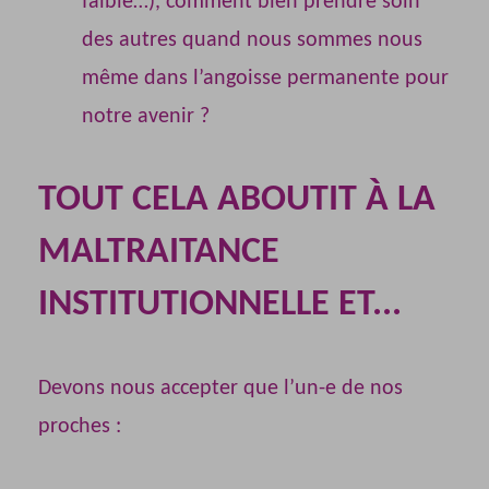
faible…), comment bien prendre soin
des autres quand nous sommes nous
même dans l’angoisse permanente pour
notre avenir ?
TOUT CELA ABOUTIT À LA
MALTRAITANCE
INSTITUTIONNELLE ET...
Devons nous accepter que l’un-e de nos
proches :