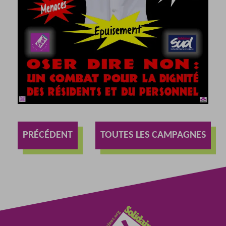
PRÉCÉDENT
TOUTES LES CAMPAGNES