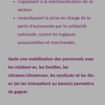
s’opposent à la marchandisation de ce
secteur.
revendiquent la prise en charge de la
perte d’autonomie par la solidarité
nationale, contre les logiques
assurantielles et marchandes.
Seule une mobilisation des personnels avec
les résident-es, les familles, les
citoyens/citoyennes, les syndicats et les élu-
es (en les interpellant au besoin) permettra
de gagner.