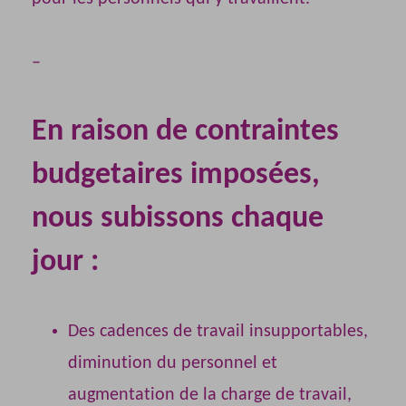
–
En raison de contraintes
budgetaires imposées,
nous subissons chaque
jour :
Des cadences de travail insupportables,
diminution du personnel et
augmentation de la charge de travail,