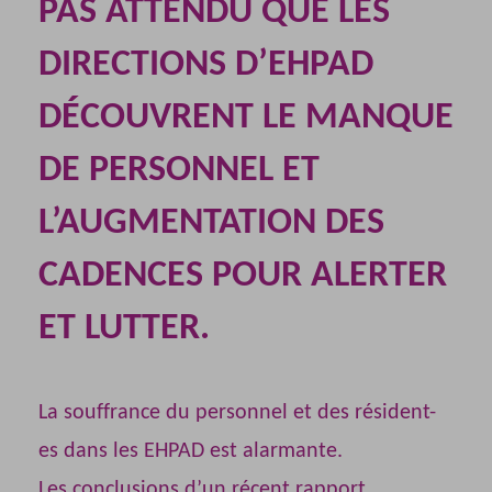
PAS ATTENDU QUE LES
DIRECTIONS D’EHPAD
DÉCOUVRENT LE MANQUE
DE PERSONNEL ET
L’AUGMENTATION DES
CADENCES POUR ALERTER
ET LUTTER.
La souffrance du personnel et des résident-
es dans les EHPAD est alarmante.
Les conclusions d’un récent rapport