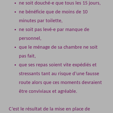
ne soit douché-e que tous les 15 jours,
ne bénéficie que de moins de 10
minutes par toilette,
ne soit pas levé-e par manque de
personnel,
que le ménage de sa chambre ne soit
pas fait,
que ses repas soient vite expédiés et
stressants tant au risque d’une fausse
route alors que ces moments devraient
être conviviaux et agréable.
C’est le résultat de la mise en place de