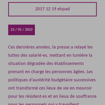
2017 12 19 ehpad
23 / 01 / 2022
Ces dernières années, la presse a relayé les
luttes des salarié-es, mettant en lumière la
situation dégradée des établissements
prenant en charge les personnes âgées. Les
politiques d’austérité budgétaire successives
ont transformé ces lieux de vie en mouroir
pour les résident-es et en lieux de souffrance
pour les personnels qui y travaillent.