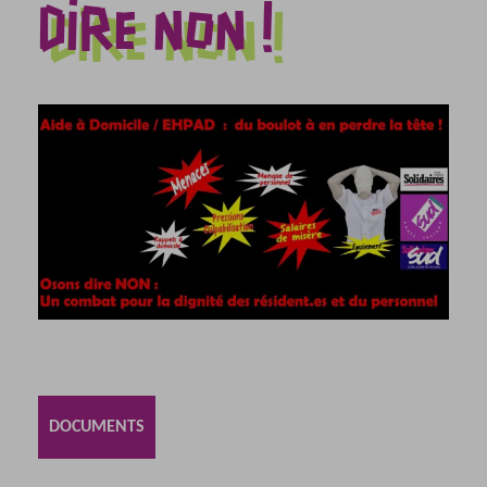
DIRE NON !
DOCUMENTS