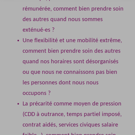
rémunérée, comment bien prendre soin
des autres quand nous sommes
exténué-es ?
Une flexibilité et une mobilité extrême,
comment bien prendre soin des autres
quand nos horaires sont désorganisés
ou que nous ne connaissons pas bien
les personnes dont nous nous
occupons ?
La précarité comme moyen de pression
(CDD à outrance, temps partiel imposé,
contrat aidés, services civiques salaire