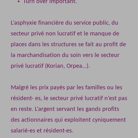
Turn over important.
L’asphyxie financière du service public, du
secteur privé non lucratif et le manque de
places dans les structures se fait au profit de
la marchandisation du soin vers le secteur
privé lucratif (Korian, Orpea…).
Malgré les prix payés par les familles ou les
résident- es, le secteur privé lucratif n’est pas
en reste. L’argent servant les gands profits
des actionnaires qui exploitent cyniquement
salarié-es et résident-es.