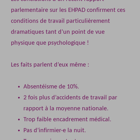
parlementaire sur les EHPAD confirment ces
conditions de travail particulièrement
dramatiques tant d’un point de vue
physique que psychologique !
Les faits parlent d’eux même :
Absentéisme de 10%.
2 fois plus d’accidents de travail par
rapport à la moyenne nationale.
Trop faible encadrement médical.
Pas d’infirmier-e la nuit.