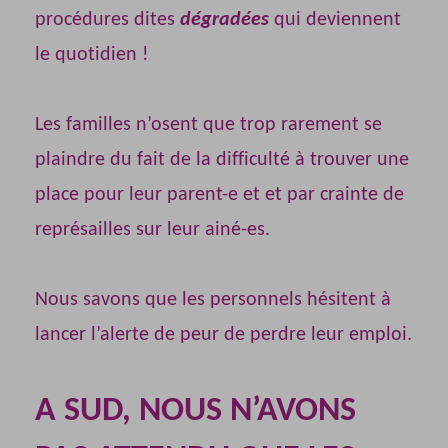
procédures dites
dégradées
qui deviennent
le quotidien !
Les familles n’osent que trop rarement se
plaindre du fait de la difficulté à trouver une
place pour leur parent-e et et par crainte de
représailles sur leur ainé-es.
Nous savons que les personnels hésitent à
lancer l’alerte de peur de perdre leur emploi.
A SUD, NOUS N’AVONS