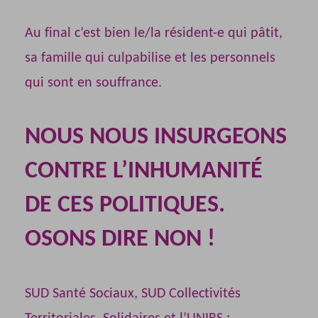
Au final c’est bien le/la résident-e qui pâtit,
sa famille qui culpabilise et les personnels
qui sont en souffrance.
NOUS NOUS INSURGEONS
CONTRE L’INHUMANITÉ
DE CES POLITIQUES.
OSONS DIRE NON !
SUD Santé Sociaux, SUD Collectivités