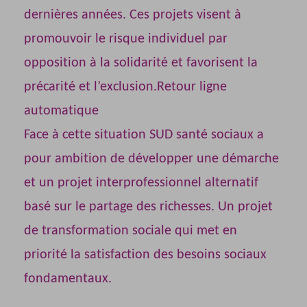
dernières années. Ces projets visent à
promouvoir le risque individuel par
opposition à la solidarité et favorisent la
précarité et l’exclusion.Retour ligne
automatique
Face à cette situation SUD santé sociaux a
pour ambition de développer une démarche
et un projet interprofessionnel alternatif
basé sur le partage des richesses. Un projet
de transformation sociale qui met en
priorité la satisfaction des besoins sociaux
fondamentaux.