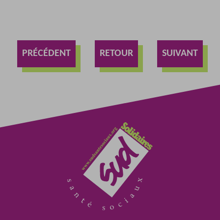
PRÉCÉDENT
RETOUR
SUIVANT