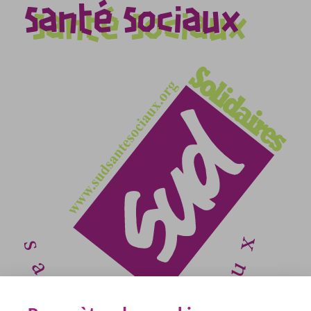
Santé Sociaux