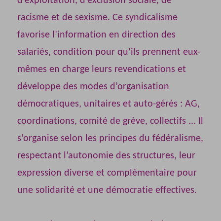
d’exploitation, d’exclusion sociale, de
racisme et de sexisme. Ce syndicalisme
favorise l’information en direction des
salariés, condition pour qu’ils prennent eux-
mêmes en charge leurs revendications et
développe des modes d’organisation
démocratiques, unitaires et auto-gérés : AG,
coordinations, comité de grève, collectifs ... Il
s’organise selon les principes du fédéralisme,
respectant l’autonomie des structures, leur
expression diverse et complémentaire pour
une solidarité et une démocratie effectives.