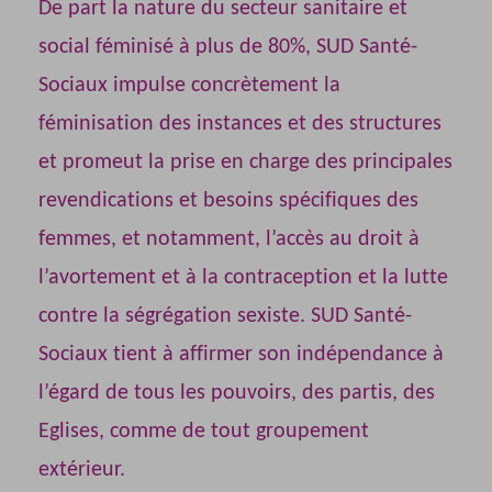
De part la nature du secteur sanitaire et
social féminisé à plus de 80%, SUD Santé-
Sociaux impulse concrètement la
féminisation des instances et des structures
et promeut la prise en charge des principales
revendications et besoins spécifiques des
femmes, et notamment, l’accès au droit à
l’avortement et à la contraception et la lutte
contre la ségrégation sexiste. SUD Santé-
Sociaux tient à affirmer son indépendance à
l’égard de tous les pouvoirs, des partis, des
Eglises, comme de tout groupement
extérieur.