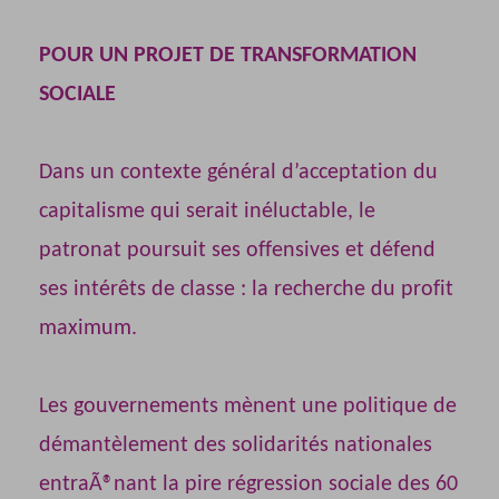
POUR UN PROJET DE TRANSFORMATION
SOCIALE
Dans un contexte général d’acceptation du
capitalisme qui serait inéluctable, le
patronat poursuit ses offensives et défend
ses intérêts de classe : la recherche du profit
maximum.
Les gouvernements mènent une politique de
démantèlement des solidarités nationales
entraÃ®nant la pire régression sociale des 60