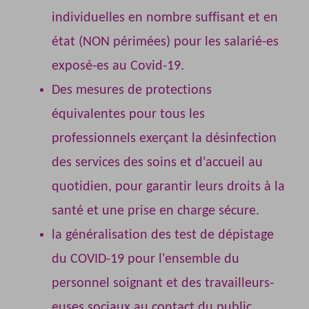
individuelles en nombre suffisant et en
état (NON périmées) pour les salarié-es
exposé-es au Covid-19.
Des mesures de protections
équivalentes pour tous les
professionnels exerçant la désinfection
des services des soins et d'accueil au
quotidien, pour garantir leurs droits à la
santé et une prise en charge sécure.
la généralisation des test de dépistage
du COVID-19 pour l'ensemble du
personnel soignant et des travailleurs-
euses sociaux au contact du public