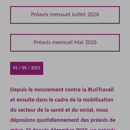
Préavis mensuel Juillet 2026
Préavis mensuel Mai 2026
01 / 05 / 2021
Depuis le mouvement contre la #LoiTravail
et ensuite dans le cadre de la mobilisation
du secteur de la santé et du social, nous
déposions quotidiennement des préavis de