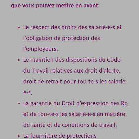
que vous pouvez mettre en avant:
Le respect des droits des salarié-e-s et
l’obligation de protection des
l’employeurs.
Le maintien des dispositions du Code
du Travail relatives aux droit d’alerte,
droit de retrait pour tou-te-s les salarié-
e-s,
La garantie du Droit d’expression des Rp
et de tou-te-s les salarié-e-s en matière
de santé et de conditions de travail.
La fourniture de protections