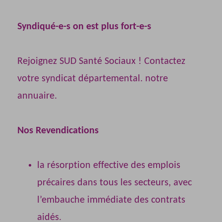
Syndiqué-e-s on est plus fort-e-s
Rejoignez SUD Santé Sociaux ! Contactez
votre syndicat départemental.
notre
annuaire.
Nos Revendications
la résorption effective des emplois
précaires dans tous les secteurs, avec
l’embauche immédiate des contrats
aidés.