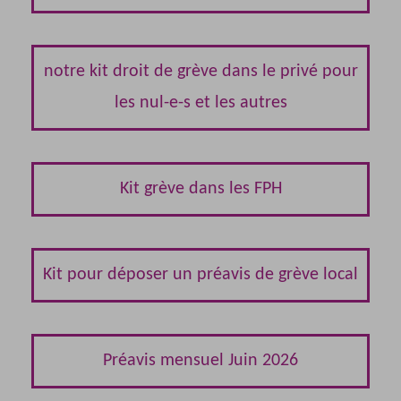
notre kit droit de grève dans le privé pour
les nul-e-s et les autres
Kit grève dans les FPH
Kit pour déposer un préavis de grève local
Préavis mensuel Juin 2026