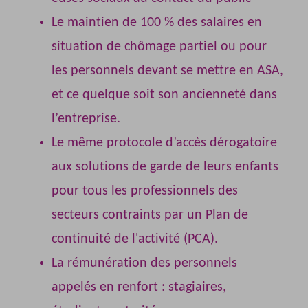
Le maintien de 100 % des salaires en
situation de chômage partiel ou pour
les personnels devant se mettre en ASA,
et ce quelque soit son ancienneté dans
l’entreprise.
Le même protocole d’accès dérogatoire
aux solutions de garde de leurs enfants
pour tous les professionnels des
secteurs contraints par un Plan de
continuité de l'activité (PCA).
La rémunération des personnels
appelés en renfort : stagiaires,