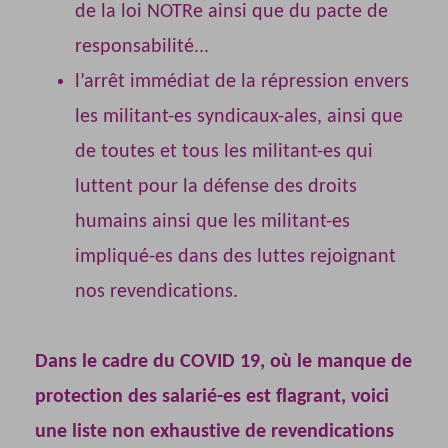
de la loi NOTRe ainsi que du pacte de
responsabilité...
l’arrêt immédiat de la répression envers
les militant-es syndicaux-ales, ainsi que
de toutes et tous les militant-es qui
luttent pour la défense des droits
humains ainsi que les militant-es
impliqué-es dans des luttes rejoignant
nos revendications.
Dans le cadre du COVID 19, où le manque de
protection des salarié-es est flagrant, voici
une liste non exhaustive de revendications