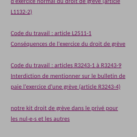
d'exercice normal du droit de grève (article
L1132-2)
Code du travail : article L2511-1
Conséquences de l'exercice du droit de grève
Code du travail : articles R3243-1 à R3243-9
Interdiction de mentionner sur le bulletin de
paie l'exercice d'une grève (article R3243-4)
notre kit droit de grève dans le privé pour
les nul-e-s et les autres