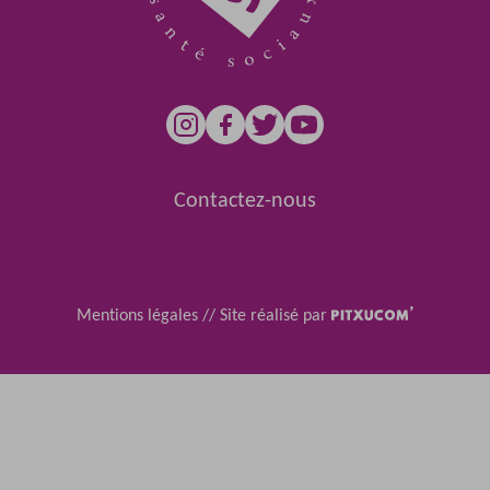
Contactez-nous
Mentions légales
//
Site réalisé par