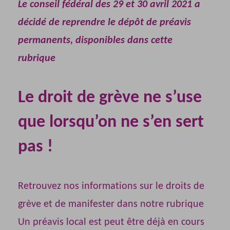
Le conseil fédéral des 29 et 30 avril 2021 a
décidé de reprendre le dépôt de préavis
permanents, disponibles dans cette
rubrique
Le droit de grève ne s’use
que lorsqu’on ne s’en sert
pas !
Retrouvez nos informations sur le droits de
grève et de manifester dans notre rubrique
Un préavis local est peut être déjà en cours