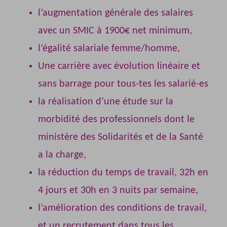
l’augmentation générale des salaires
avec un SMIC à 1900€ net minimum,
l’égalité salariale femme/homme,
Une carrière avec évolution linéaire et
sans barrage pour tous-tes les salarié-es
la réalisation d’une étude sur la
morbidité des professionnels dont le
ministère des Solidarités et de la Santé
a la charge,
la réduction du temps de travail, 32h en
4 jours et 30h en 3 nuits par semaine,
l’amélioration des conditions de travail,
et un recrutement dans tous les