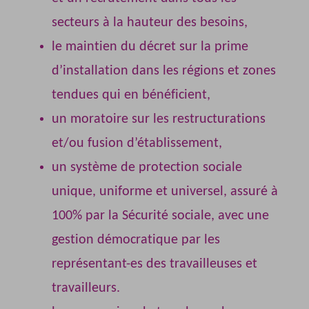
secteurs à la hauteur des besoins,
le maintien du décret sur la prime
d’installation dans les régions et zones
tendues qui en bénéficient,
un moratoire sur les restructurations
et/ou fusion d’établissement,
un système de protection sociale
unique, uniforme et universel, assuré à
100% par la Sécurité sociale, avec une
gestion démocratique par les
représentant-es des travailleuses et
travailleurs.