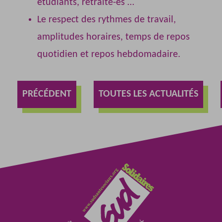
étudiants, retraité-es …
Le respect des rythmes de travail,
amplitudes horaires, temps de repos
quotidien et repos hebdomadaire.
PRÉCÉDENT
TOUTES LES ACTUALITÉS