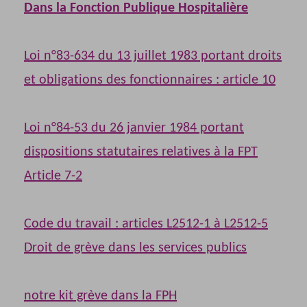
Dans la Fonction Publique Hospitalière
Loi n°83-634 du 13 juillet 1983 portant droits
et obligations des fonctionnaires : article 10
Loi n°84-53 du 26 janvier 1984 portant
dispositions statutaires relatives à la FPT
Article 7-2
Code du travail : articles L2512-1 à L2512-5
Droit de grève dans les services publics
notre kit grève dans la FPH