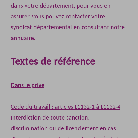
dans votre département, pour vous en
assurer, vous pouvez contacter votre
syndicat départemental en consultant
notre
annuaire.
Textes de référence
Dans le privé
Code du travail : articles L1132-1 à L1132-4
Interdiction de toute sanction,
discrimination ou de licenciement en cas