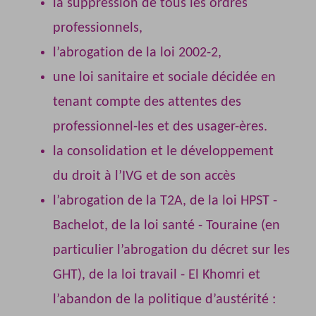
la suppression de tous les ordres
professionnels,
l’abrogation de la loi 2002-2,
une loi sanitaire et sociale décidée en
tenant compte des attentes des
professionnel-les et des usager-ères.
la consolidation et le développement
du droit à l’IVG et de son accès
l’abrogation de la T2A, de la loi HPST -
Bachelot, de la loi santé - Touraine (en
particulier l’abrogation du décret sur les
GHT), de la loi travail - El Khomri et
l’abandon de la politique d’austérité :