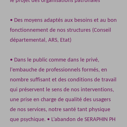
le projet des organisations patronales
• Des moyens adaptés aux besoins et au bon
fonctionnement de nos structures (Conseil
départemental, ARS, Etat)
• Dans le public comme dans le privé,
l'embauche de professionnels formés, en
nombre suffisant et des conditions de travail
qui préservent le sens de nos interventions,
une prise en charge de qualité des usagers
de nos services, notre santé tant physique
que psychique. • L’abandon de SERAPHIN PH