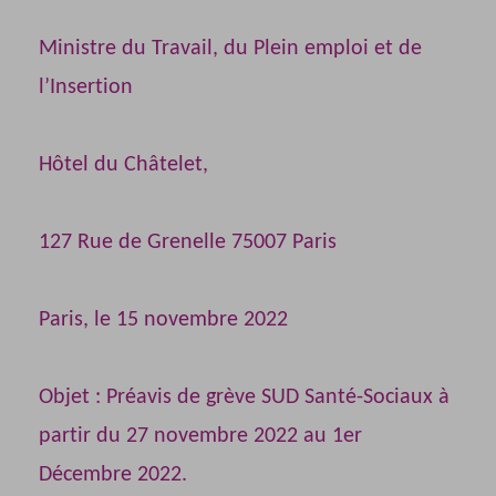
Ministre du Travail, du Plein emploi et de
l’Insertion
Hôtel du Châtelet,
127 Rue de Grenelle 75007 Paris
Paris, le 15 novembre 2022
Objet : Préavis de grève SUD Santé-Sociaux à
partir du 27 novembre 2022 au 1er
Décembre 2022.