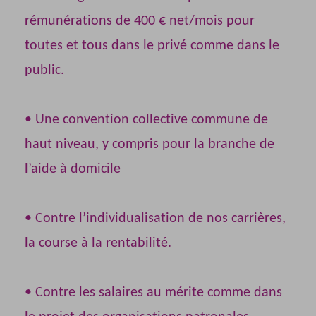
rémunérations de 400 € net/mois pour
toutes et tous dans le privé comme dans le
public.
• Une convention collective commune de
haut niveau, y compris pour la branche de
l’aide à domicile
• Contre l’individualisation de nos carrières,
la course à la rentabilité.
• Contre les salaires au mérite comme dans