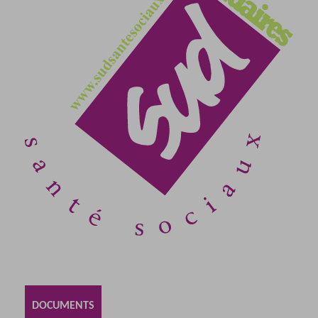
DOCUMENTS