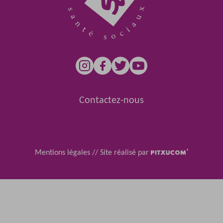
Contactez-nous
Mentions légales
//
Site réalisé par