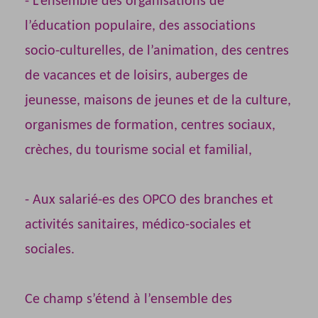
- L’ensemble des organisations de
l’éducation populaire, des associations
socio-culturelles, de l’animation, des centres
de vacances et de loisirs, auberges de
jeunesse, maisons de jeunes et de la culture,
organismes de formation, centres sociaux,
crèches, du tourisme social et familial,
- Aux salarié-es des OPCO des branches et
activités sanitaires, médico-sociales et
sociales.
Ce champ s’étend à l’ensemble des