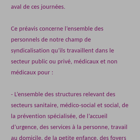
aval de ces journées.
Ce préavis concerne l’ensemble des
personnels de notre champ de
syndicalisation qu’ils travaillent dans le
secteur public ou privé, médicaux et non
médicaux pour :
- L’ensemble des structures relevant des
secteurs sanitaire, médico-social et social, de
la prévention spécialisée, de l’accueil
d’urgence, des services à la personne, travail
au domicile, de la petite enfance, des foyers