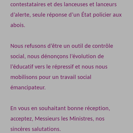
contestataires et des lanceuses et lanceurs
d’alerte, seule réponse d’un État policier aux
abois.
Nous refusons d’être un outil de contrôle
social, nous dénonçons l’évolution de
l’éducatif vers le répressif et nous nous
mobilisons pour un travail social
émancipateur.
En vous en souhaitant bonne réception,
acceptez, Messieurs les Ministres, nos
sincères salutations.