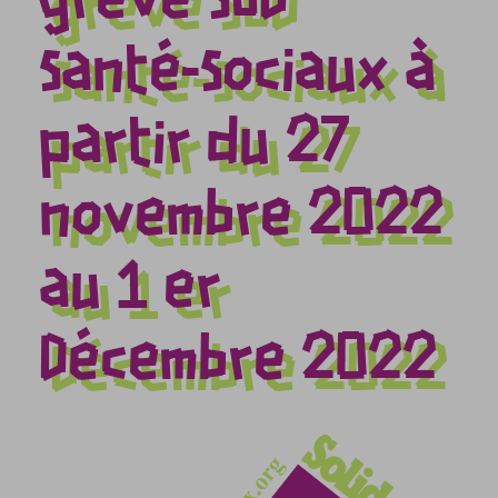
grève SUD
Santé-Sociaux à
partir du 27
novembre 2022
au 1 er
Décembre 2022