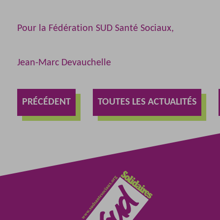
Pour la Fédération SUD Santé Sociaux,
Jean-Marc Devauchelle
PRÉCÉDENT
TOUTES LES ACTUALITÉS