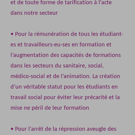
et de toute forme de tarification à l'acte
dans notre secteur
• Pour la rémunération de tous les étudiant-
es et travailleurs-eu-ses en formation et
l’augmentation des capacités de formations
dans les secteurs du sanitaire, social,
médico-social et de l’animation. La création
d’un véritable statut pour les étudiants en
travail social pour éviter leur précarité et la
mise ne péril de leur formation
• Pour l’arrêt de la répression aveugle des