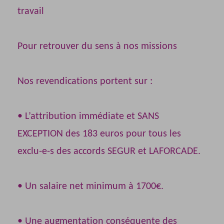
travail
Pour retrouver du sens à nos missions
Nos revendications portent sur :
• L’attribution immédiate et SANS
EXCEPTION des 183 euros pour tous les
exclu-e-s des accords SEGUR et LAFORCADE.
• Un salaire net minimum à 1700€.
• Une augmentation conséquente des