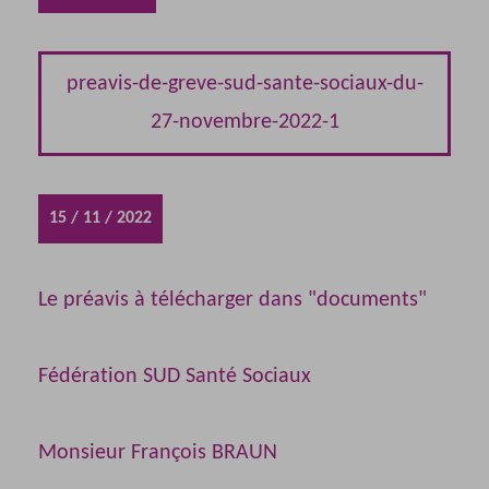
preavis-de-greve-sud-sante-sociaux-du-
27-novembre-2022-1
15 / 11 / 2022
Le préavis à télécharger dans "documents"
Fédération SUD Santé Sociaux
Monsieur François BRAUN