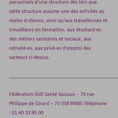
personnels d’une structure dès lors que
cette structure assume une des activités au
moins ci-dessus, ainsi qu’aux travailleuses et
travailleurs en formation, aux étudiant-es
des métiers sanitaires et sociaux, aux
retraité-es, aux privé-es d’emploi des
secteurs ci-dessus.
_________________________________________
Fédération SUD Santé Sociaux – 70 rue
Philippe de Girard – 75 018 PARIS Téléphone
: 01 40 33 85 00