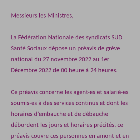
Messieurs les Ministres,
La Fédération Nationale des syndicats SUD
Santé Sociaux dépose un préavis de grève
national du 27 novembre 2022 au 1er
Décembre 2022 de 00 heure à 24 heures.
Ce préavis concerne les agent-es et salarié-es
soumis-es à des services continus et dont les
horaires d’embauche et de débauche
débordent les jours et horaires précités, ce
préavis couvre ces personnes en amont et en