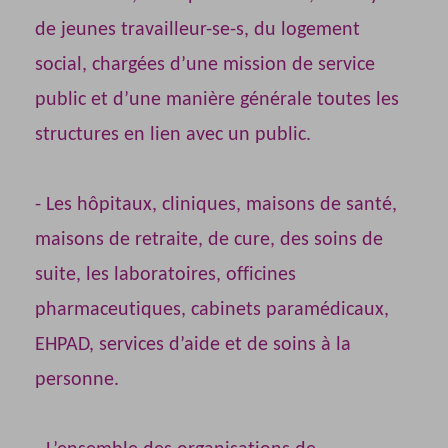
de jeunes travailleur-se-s, du logement
social, chargées d’une mission de service
public et d’une manière générale toutes les
structures en lien avec un public.
- Les hôpitaux, cliniques, maisons de santé,
maisons de retraite, de cure, des soins de
suite, les laboratoires, officines
pharmaceutiques, cabinets paramédicaux,
EHPAD, services d’aide et de soins à la
personne.