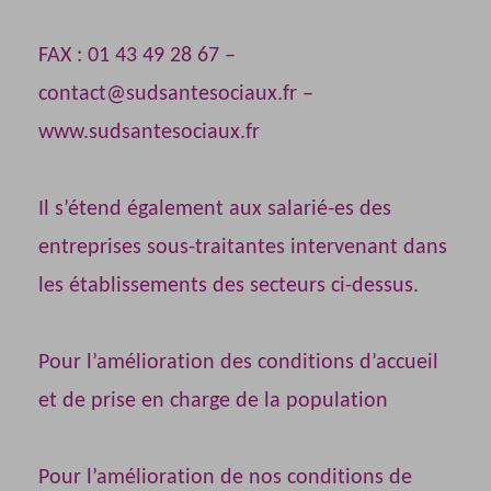
FAX : 01 43 49 28 67 –
contact@sudsantesociaux.fr –
www.sudsantesociaux.fr
Il s’étend également aux salarié-es des
entreprises sous-traitantes intervenant dans
les établissements des secteurs ci-dessus.
Pour l’amélioration des conditions d’accueil
et de prise en charge de la population
Pour l’amélioration de nos conditions de